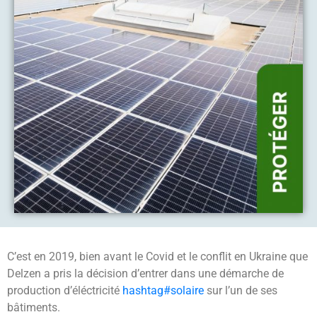
C’est en 2019, bien avant le Covid et le conflit en Ukraine que
Delzen a pris la décision d’entrer dans une démarche de
production d’éléctricité
hashtag#solaire
sur l’un de ses
bâtiments.