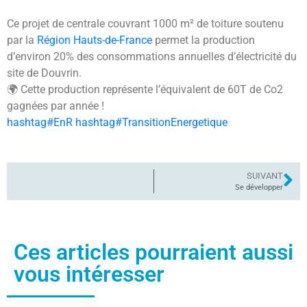
Ce projet de centrale couvrant 1000 m² de toiture soutenu
par la
Région Hauts-de-France
permet la production
d’environ 20% des consommations annuelles d’électricité du
site de Douvrin.
🌍 Cette production représente l’équivalent de 60T de Co2
gagnées par année !
hashtag#EnR
hashtag#TransitionEnergetique
SUIVANT
Se développer
Ces articles pourraient aussi
vous intéresser