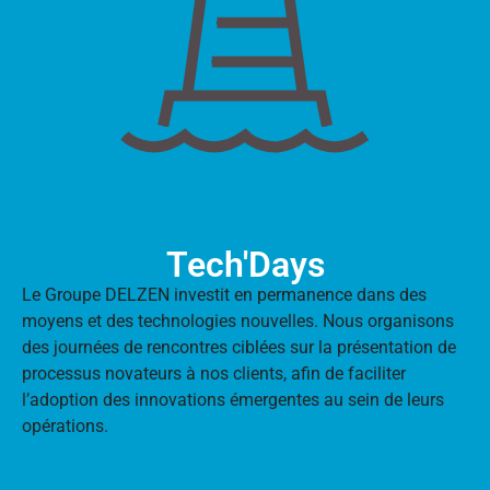
Tech'Days
Le Groupe DELZEN investit en permanence dans des
moyens et des technologies nouvelles. Nous organisons
des journées de rencontres ciblées sur la présentation de
processus novateurs à nos clients, afin de faciliter
l’adoption des innovations émergentes au sein de leurs
opérations.