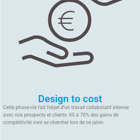
Design to cost
Cette phase-clé fait l’objet d’un travail collaboratif intense
avec nos prospects et clients. 60 à 70% des gains de
compétitivité vont se chercher lors de ce jalon.