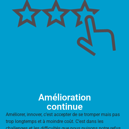
Amélioration
continue
Améliorer, innover, c’est accepter de se tromper mais pas
trop longtemps et à moindre coût. C’est dans les
challenges et les difficultés que nous puisons notre refus