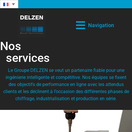
Navigation
Nos
services
Le Groupe DELZEN se veut un partenaire fiable pour une
ingénierie intelligente et compétitive. Nos équipes se fixent
des objectifs de performance en ligne avec les attendus
clients et les déclinent à l’occasion des différentes phases de
chiffrage, industrialisation et production en série.