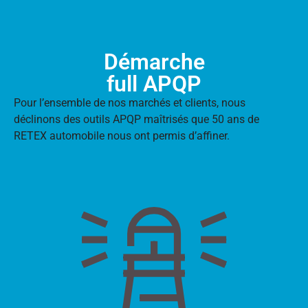
Démarche
full APQP
Pour l’ensemble de nos marchés et clients, nous
déclinons des outils APQP maîtrisés que 50 ans de
RETEX automobile nous ont permis d’affiner.