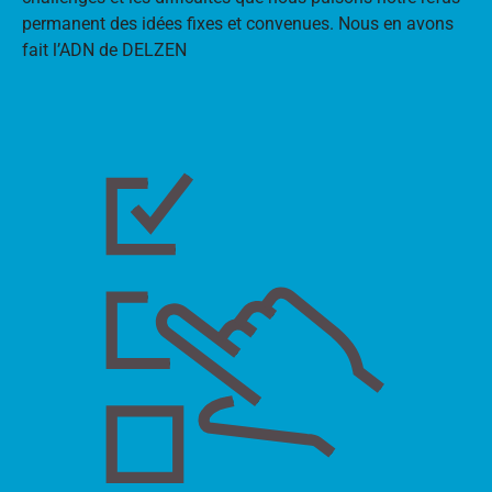
permanent des idées fixes et convenues. Nous en avons
fait l’ADN de DELZEN