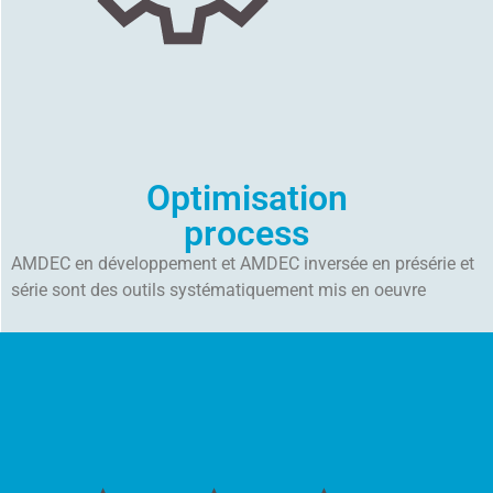
Optimisation
process
AMDEC en développement et AMDEC inversée en présérie et
série sont des outils systématiquement mis en oeuvre