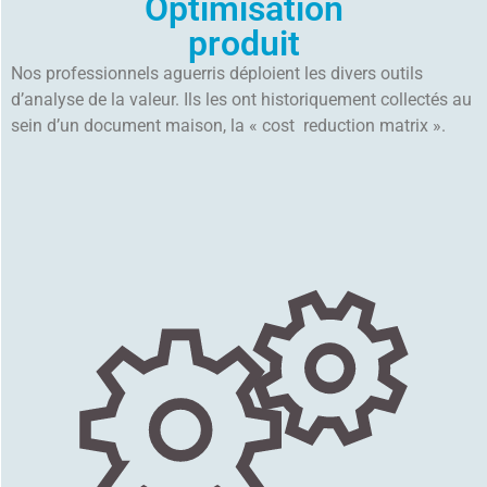
Optimisation
produit
Nos professionnels aguerris déploient les divers outils
d’analyse de la valeur. Ils les ont historiquement collectés au
sein d’un document maison, la « cost reduction matrix ».