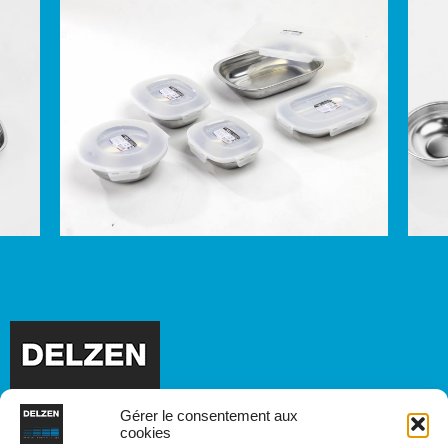
Emballages récupérables
Gérer le consentement aux
cookies