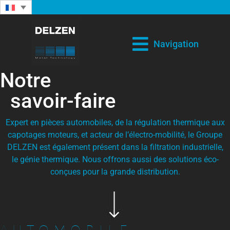
Navigation
Notre
savoir-faire
Expert en pièces automobiles, de la régulation thermique aux
capotages moteurs, et acteur de l’électro-mobilité, le Groupe
DELZEN est également présent dans la filtration industrielle,
le génie thermique. Nous offrons aussi des solutions éco-
conçues pour la grande distribution.
AUTOMOBILE